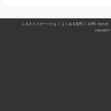
ふるさとスポーツとは
よくある質問
お問い合わせ
copyright © 