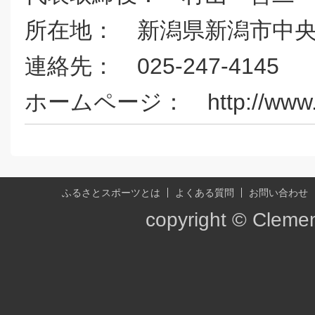
所在地： 新潟県新潟市中央区
連絡先： 025-247-4145
ホームページ： http://www.bc
ふるさとスポーツとは
よくある質問
お問い合わせ
copyright © Clement