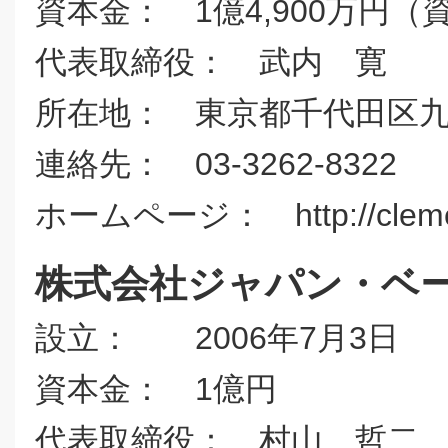
資本金： 1億4,900万円
代表取締役： 武内 寛
所在地： 東京都千代田区九段
連絡先： 03-3262-8322
ホームページ： http://cleme
株式会社ジャパン・ベ
設立： 2006年7月3日
資本金： 1億円
代表取締役： 村山 哲二