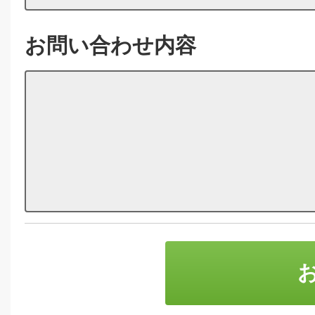
お問い合わせ内容