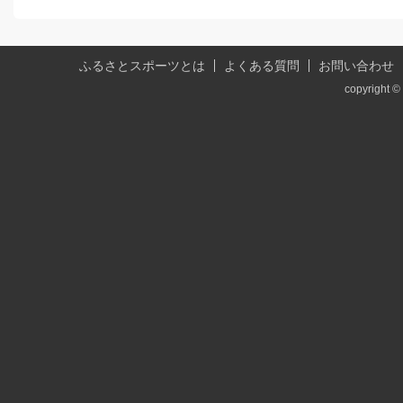
ふるさとスポーツとは
よくある質問
お問い合わせ
copyright © 