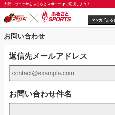
大阪エヴェッサをふるさとスポーツ.jpで応援しよう！
マンガ『ふる
お問い合わせ
返信先メールアドレス
お問い合わせ件名