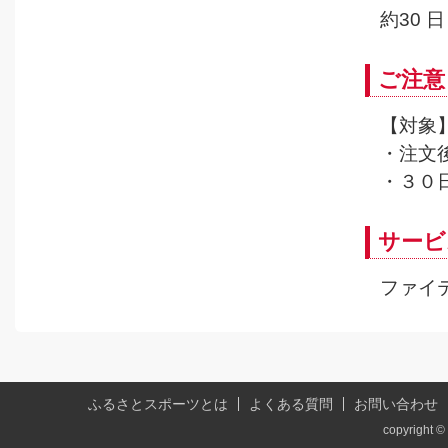
約30 日
ご注意
【対象
・注文
・３０
サービ
ファイ
ふるさとスポーツとは
よくある質問
お問い合わせ
copyright © 