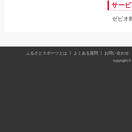
サービ
ゼビオ
ふるさとスポーツとは
よくある質問
お問い合わせ
copyright © 