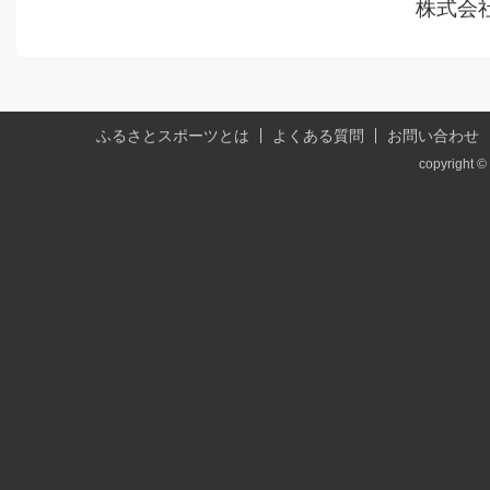
株式会
ふるさとスポーツとは
よくある質問
お問い合わせ
copyright © 